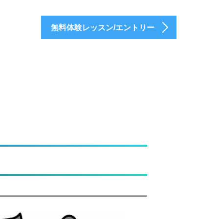
無料体験レッスン/エントリー