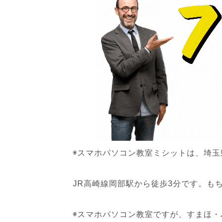
◉スマホパソコン教室ミシットは、埼
JR高崎線岡部駅から徒歩3分です。も
◉スマホパソコン教室ですが、すまほ・