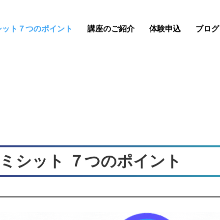
シット７つのポイント
講座のご紹介
体験申込
ブログ
ミシット ７つのポイント