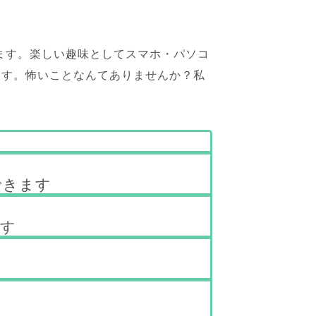
ます。楽しい趣味としてスマホ・パソコ
ます。怖いことなんてありませんか？私
できます
ます