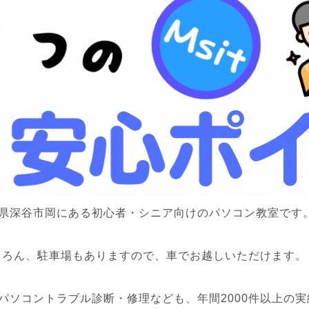
玉県深谷市岡にある初心者・シニア向けのパソコン教室です
ちろん、駐車場もありますので、車でお越しいただけます。
パソコントラブル診断・修理なども、年間2000件以上の