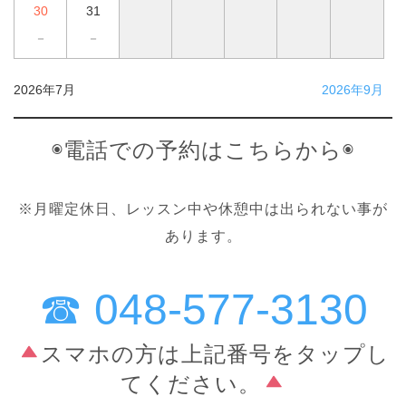
30
31
－
－
2026年7月
2026年9月
◉電話での予約はこちらから◉
※月曜定休日、レッスン中や休憩中は出られない事が
あります。
☎︎ 048-577-3130
スマホの方は上記番号をタップし
てください。