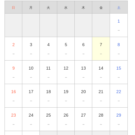
日
月
火
水
木
金
土
1
－
2
3
4
5
6
7
8
－
－
－
－
－
－
－
9
10
11
12
13
14
15
－
－
－
－
－
－
－
16
17
18
19
20
21
22
－
－
－
－
－
－
－
23
24
25
26
27
28
29
－
－
－
－
－
－
－