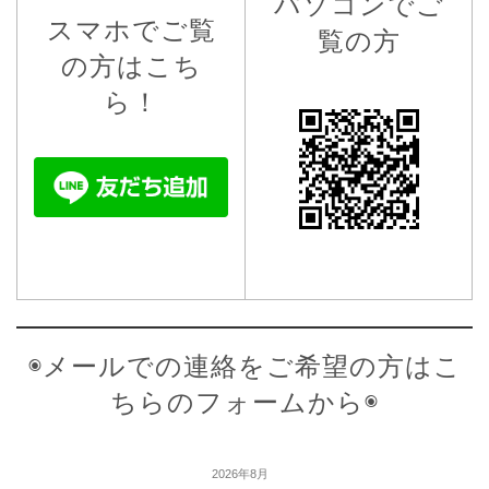
パソコンでご
スマホでご覧
覧の方
の方はこち
ら！
◉メールでの連絡をご希望の方はこ
ちらのフォームから◉
2026年8月