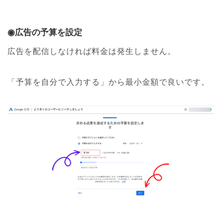
◉広告の予算を設定
広告を配信しなければ料金は発生しません。
「予算を自分で入力する」から最小金額で良いです。