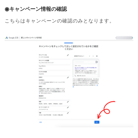
◉キャンペーン情報の確認
こちらはキャンペーンの確認のみとなります。