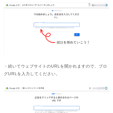
・続いてウェブサイトのURLを聞かれますので、ブロ
グURLを入力してください。