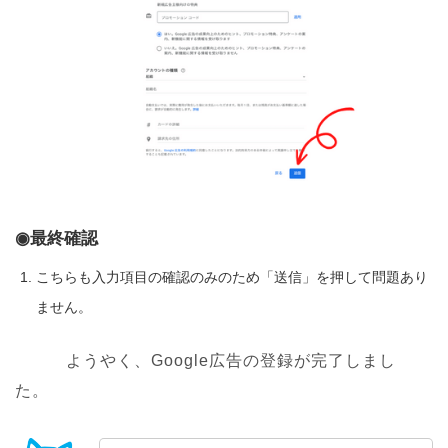
◉最終確認
こちらも入力項目の確認のみのため「送信」を押して問題あり
ません。
ようやく、Google広告の登録が完了しまし
た。