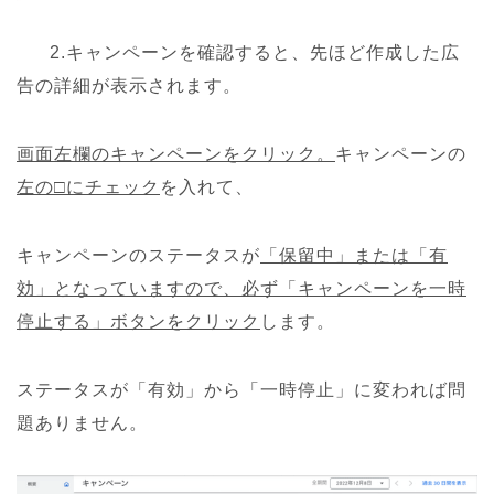
2.キャンペーンを確認すると、先ほど作成した広
告の詳細が表示されます。
画面左欄のキャンペーンをクリック。
キャンペーンの
左の□にチェック
を入れて、
キャンペーンのステータスが
「保留中」または「有
効」となっていますので、必ず「キャンペーンを一時
停止する」ボタンをクリック
します。
ステータスが「有効」から「一時停止」に変われば問
題ありません。