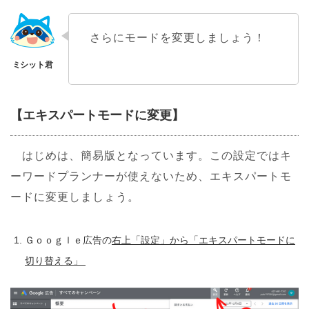
さらにモードを変更しましょう！
【エキスパートモードに変更】
はじめは、簡易版となっています。この設定ではキ
ーワードプランナーが使えないため、エキスパートモ
ードに変更しましょう。
Ｇｏｏｇｌｅ広告の
右上「設定」から「エキスパートモードに
切り替える」