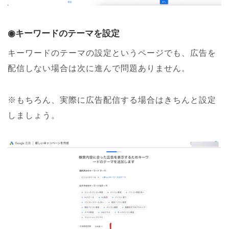
◉キーワードのテーマを設定
キーワードのテーマの設定というページでも、広告を
配信しない場合は次に進んで問題ありません。
※もちろん、実際に広告配信する場合はきちんと設定
しましょう。