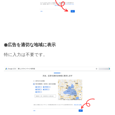
◉広告を適切な地域に表示
特に入力は不要です。