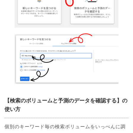
【検索のボリュームと予測のデータを確認する
】
の
使い方
個別のキーワード毎の検索ボリュームをいっぺんに調