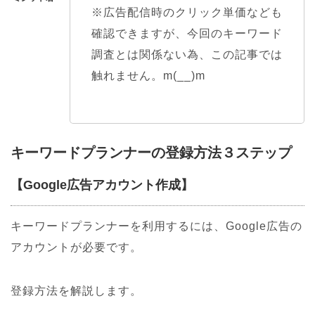
※広告配信時のクリック単価なども
確認できますが、今回のキーワード
調査とは関係ない為、この記事では
触れません。m(__)m
キーワードプランナーの登録方法３ステップ
【Google広告アカウント作成】
キーワードプランナーを利用するには、Google広告の
アカウントが必要です。
登録方法を解説します。