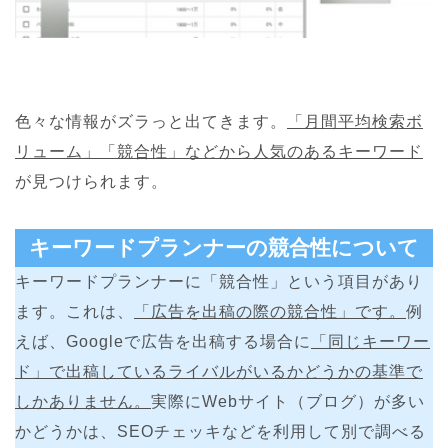
色々な情報がズラっと出てきます。
「月間平均検索ボ
リューム」「競合性」などから人気のあるキーワード
が見つけられます。
キーワードプランナーの競合性について
キーワードプランナーに「競合性」という項目があり
ます。これは、
「広告を出稿の際の競合性」です。
例
えば、Googleで広告を出稿する場合に
「同じキーワー
ド」で出稿しているライバルがいるかどうかの基準で
しかありません。
実際にWebサイト（ブログ）が多い
かどうかは、SEOチェッキなどを利用して別で調べる