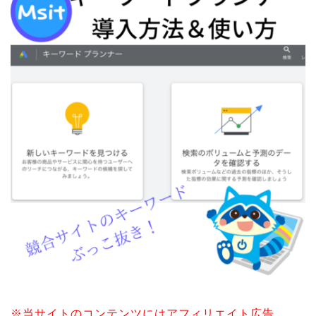
※当サイトのコンテンツにはアフィリエイト広告