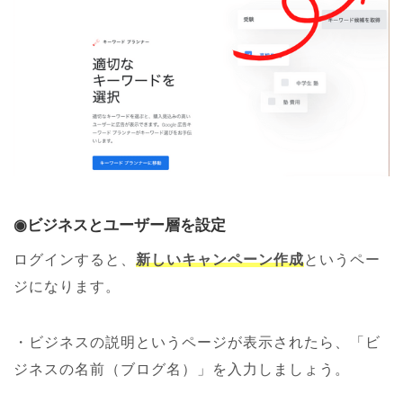
◉
ビジネスとユーザー層を設定
ログインすると、
新しいキャンペーン作成
というペー
ジになります。
・ビジネスの説明というページが表示されたら、「ビ
ジネスの名前（ブログ名）」を入力しましょう。