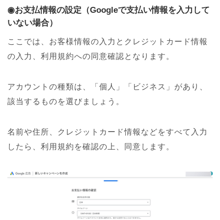
◉お支払情報の設定（Googleで支払い情報を入力して
いない場合）
ここでは、お客様情報の入力とクレジットカード情報
の入力、利用規約への同意確認となります。
アカウントの種類は、「個人」「ビジネス」があり、
該当するものを選びましょう。
名前や住所、クレジットカード情報などをすべて入力
したら、利用規約を確認の上、同意します。