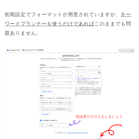
初期設定でフォーマットが用意されていますが、
キー
ワードプランナーを使うだけであれば
このままでも問
題ありません。