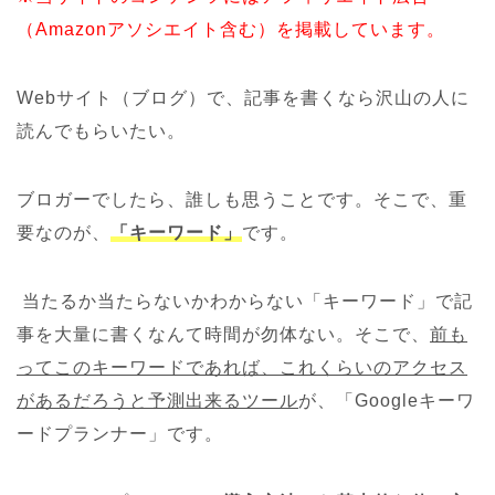
（Amazonアソシエイト含む）を掲載しています。
Webサイト（ブログ）で、記事を書くなら沢山の人に
読んでもらいたい。
ブロガーでしたら、誰しも思うことです。そこで、重
要なのが、
「キーワード」
です。
当たるか当たらないかわからない「キーワード」で記
事を大量に書くなんて時間が勿体ない。そこで、
前も
ってこのキーワードであれば、これくらいのアクセス
があるだろうと予測出来るツール
が、「Googleキーワ
ードプランナー」です。