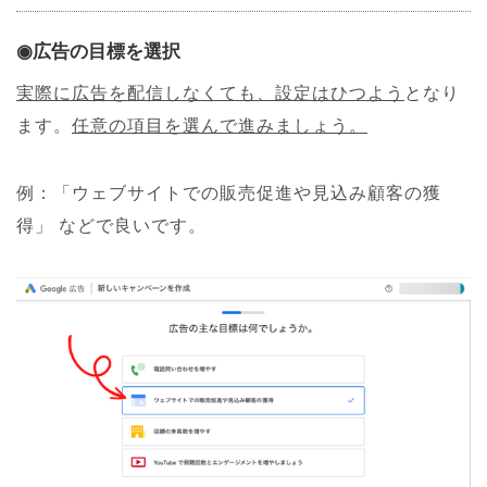
◉広告の目標を選択
実際に広告を配信しなくても、設定はひつよう
となり
ます。
任意の項目を選んで進みましょう。
例：「ウェブサイトでの販売促進や見込み顧客の獲
得」
などで良いです。