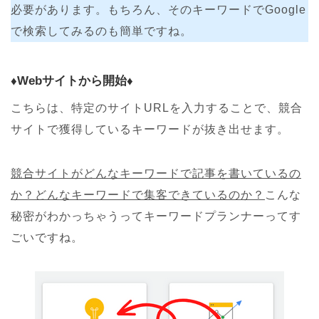
必要があります。もちろん、そのキーワードでGoogle
で検索してみるのも簡単ですね。
♦︎Webサイトから開始♦︎
こちらは、特定のサイトURLを入力することで、競合
サイトで獲得しているキーワードが抜き出せます。
競合サイトがどんなキーワードで記事を書いているの
か？どんなキーワードで集客できているのか？
こんな
秘密がわかっちゃうってキーワードプランナーってす
ごいですね。