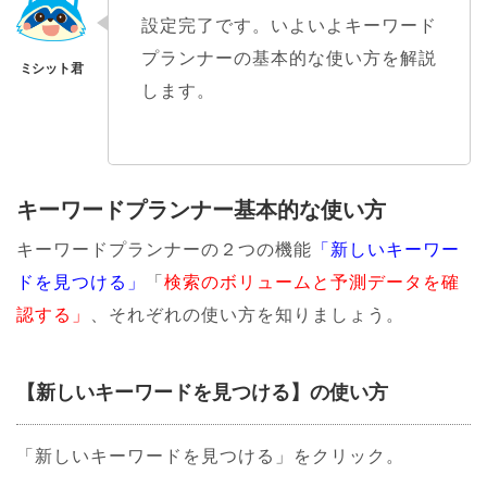
設定完了です。いよいよキーワード
プランナーの基本的な使い方を解説
します。
キーワードプランナー基本的な使い方
キーワードプランナーの２つの機能
「新しいキーワー
ドを見つける」
「
検索のボリュームと予測データを確
認する」
、それぞれの使い方を知りましょう。
【新しいキーワードを見つける
】
の使い方
「新しいキーワードを見つける」をクリック。