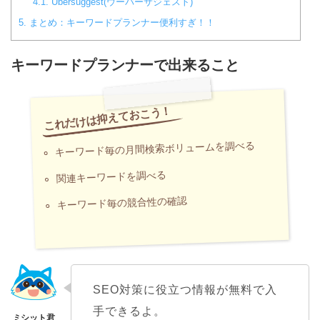
4.1.
Ubersuggest(ウーバーサジェスト)
5.
まとめ：キーワードプランナー便利すぎ！！
キーワードプランナーで出来ること
キーワード毎の月間検索ボリュームを調べる
関連キーワードを調べる
キーワード毎の競合性の確認
SEO対策に役立つ情報が無料で入
手できるよ。