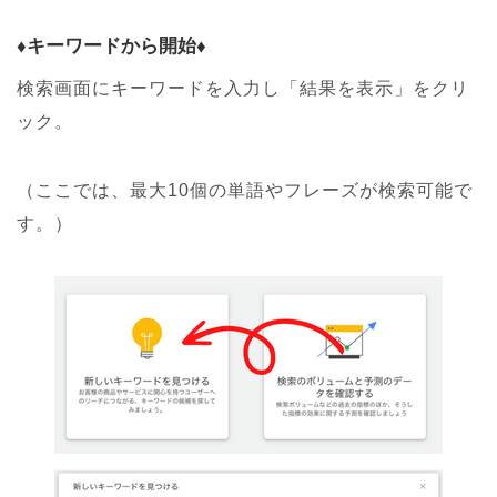
♦︎キーワードから開始♦︎
検索画面にキーワードを入力し「結果を表示」をクリ
ック。
（ここでは、最大10個の単語やフレーズが検索可能で
す。）