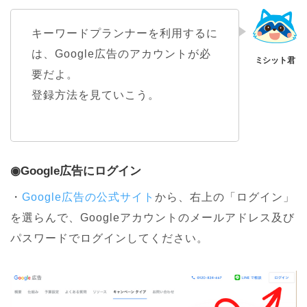
キーワードプランナーを利用するに
は、Google広告のアカウントが必
要だよ。
登録方法を見ていこう。
◉Google広告にログイン
・
Google広告の公式サイト
から、右上の「ログイン」
を選らんで、Googleアカウントのメールアドレス及び
パスワードでログインしてください。