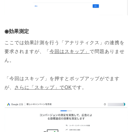
◉効果測定
ここでは効果計測を行う「アナリティクス」の連携を
要求されますが、「
今回はスキップ」
で問題ありませ
ん。
「今回はスキップ」を押すとポップアップがでます
が、
さらに「スキップ」でOK
です。