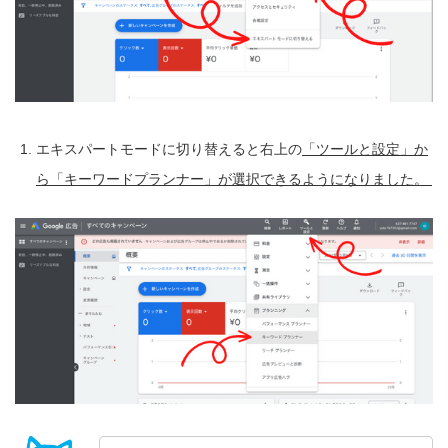
エキスパートモードに切り替えると右上の
「ツールと設定」か
ら「キーワードプランナー」が選択できるようになりました。