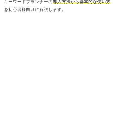
キーワードプランナーの
導入方法から基本的な使い方
を初心者様向けに解説します。