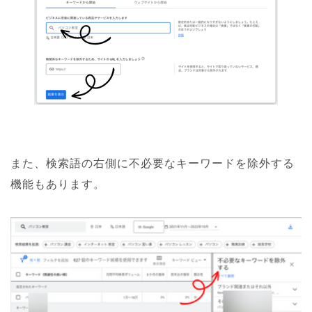
また、検索語の右側に不必要なキーワードを除外する
機能もあります。