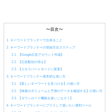
〜目次〜
1.
キーワードプランナーで出来ること
2.
キーワードプランナーの登録方法３ステップ
2.1.
【Google広告アカウント作成】
2.2.
【広告配信の停止】
2.3.
【エキスパートモードに変更】
3.
キーワードプランナー基本的な使い方
3.1.
【新しいキーワードを見つける】の使い方
3.2.
【検索のボリュームと予測のデータを確認する】の使い方
3.3.
【ダウンロード機能を使いこなそう】
4.
キーワードプランナーにプラスして使いたい便利ツール