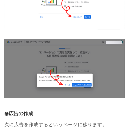
◉広告の作成
次に広告を作成するというページに移ります。