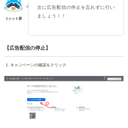
次に広告配信の停止を忘れずに行い
ましょう！！
【広告配信の停止】
キャンペーンの確認をクリック