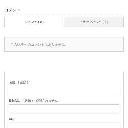
コメント
コメント ( 0 )
トラックバック ( 0 )
この記事へのコメントはありません。
名前
( 必須 )
E-MAIL
( 必須 ) - 公開されません -
URL