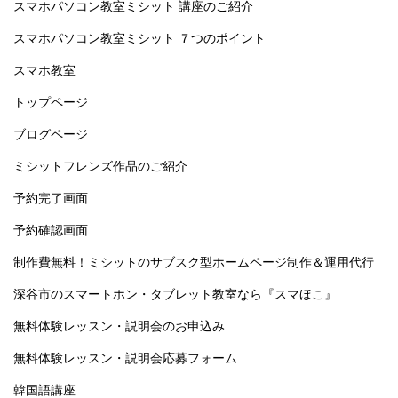
スマホパソコン教室ミシット 講座のご紹介
スマホパソコン教室ミシット ７つのポイント
スマホ教室
トップページ
ブログページ
ミシットフレンズ作品のご紹介
予約完了画面
予約確認画面
制作費無料！ミシットのサブスク型ホームページ制作＆運用代行
深谷市のスマートホン・タブレット教室なら『スマほこ』
無料体験レッスン・説明会のお申込み
無料体験レッスン・説明会応募フォーム
韓国語講座