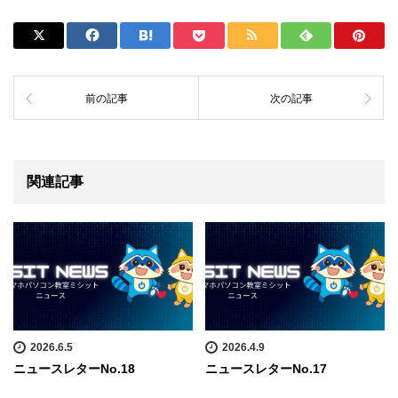
前の記事
次の記事
関連記事
2026.6.5
2026.4.9
ニュースレターNo.18
ニュースレターNo.17