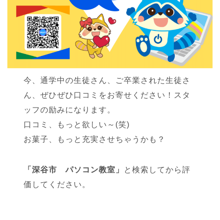
今、通学中の生徒さん、ご卒業された生徒さ
ん、ぜひぜひ口コミをお寄せください！スタ
ッフの励みになります。
口コミ、もっと欲しい～(笑)
お菓子、もっと充実させちゃうかも？
「深谷市 パソコン教室」
と検索してから評
価してください。