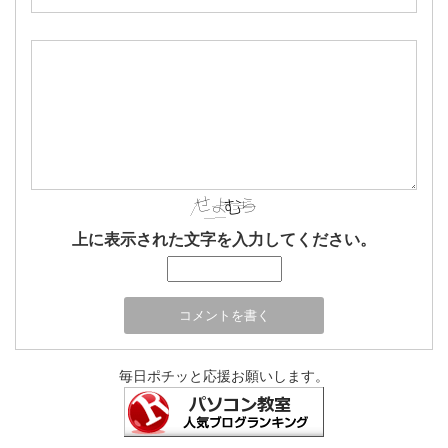
上に表示された文字を入力してください。
毎日ポチッと応援お願いします。