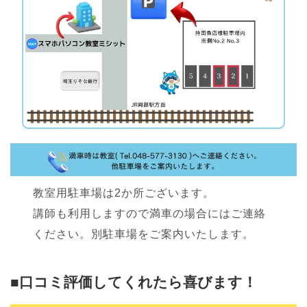
教室用駐車場は2か所ございます。
講師も利用しますので満車の場合にはご連絡
ください。別駐車場をご案内いたします。
■口コミ評価してくれたら喜びます！