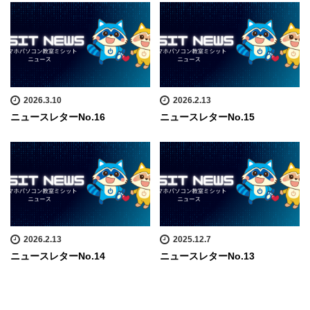
2026.3.10
2026.2.13
ニュースレターNo.16
ニュースレターNo.15
2026.2.13
2025.12.7
ニュースレターNo.14
ニュースレターNo.13