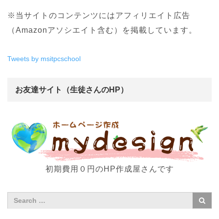
※当サイトのコンテンツにはアフィリエイト広告
（Amazonアソシエイト含む）を掲載しています。
Tweets by msitpcschool
お友達サイト（生徒さんのHP）
初期費用０円のHP作成屋さんです