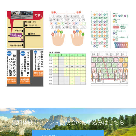
無料体験レッスン・説明会のお申込みはこちら