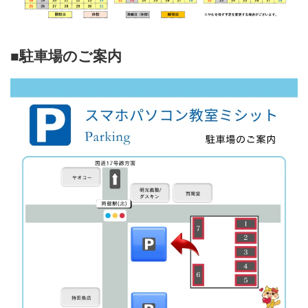
■駐車場のご案内