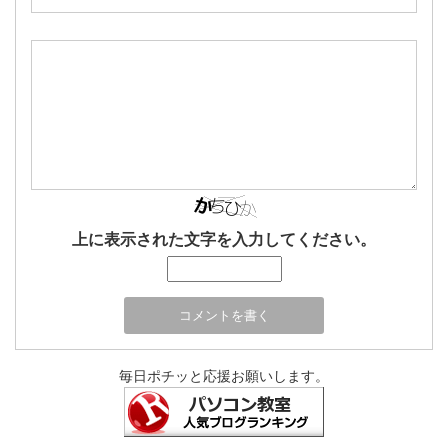
上に表示された文字を入力してください。
毎日ポチッと応援お願いします。