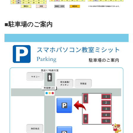
■駐車場のご案内