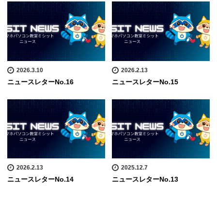
2026.3.10
2026.2.13
ニュースレターNo.16
ニュースレターNo.15
2026.2.13
2025.12.7
ニュースレターNo.14
ニュースレターNo.13