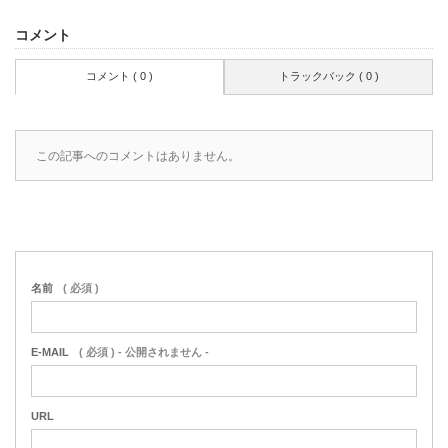
コメント
コメント ( 0 )
トラックバック ( 0 )
この記事へのコメントはありません。
名前
( 必須 )
E-MAIL
( 必須 ) - 公開されません -
URL