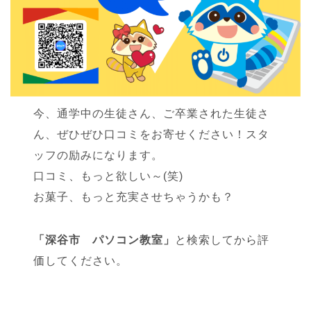
今、通学中の生徒さん、ご卒業された生徒さ
ん、ぜひぜひ口コミをお寄せください！スタ
ッフの励みになります。
口コミ、もっと欲しい～(笑)
お菓子、もっと充実させちゃうかも？
「深谷市 パソコン教室」
と検索してから評
価してください。