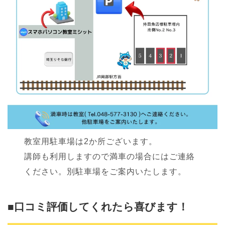
教室用駐車場は2か所ございます。
講師も利用しますので満車の場合にはご連絡
ください。別駐車場をご案内いたします。
■口コミ評価してくれたら喜びます！