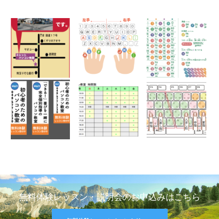
無料体験レッスン・説明会のお申込みはこちら