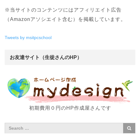
※当サイトのコンテンツにはアフィリエイト広告
（Amazonアソシエイト含む）を掲載しています。
Tweets by msitpcschool
お友達サイト（生徒さんのHP）
初期費用０円のHP作成屋さんです