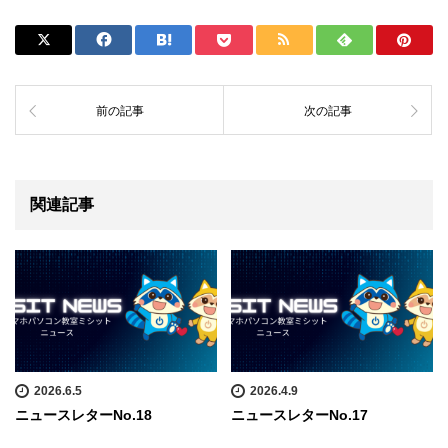
前の記事
次の記事
関連記事
2026.6.5
2026.4.9
ニュースレターNo.18
ニュースレターNo.17