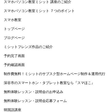
スマホパソコン教室ミシット 講座のご紹介
スマホパソコン教室ミシット ７つのポイント
スマホ教室
トップページ
ブログページ
ミシットフレンズ作品のご紹介
予約完了画面
予約確認画面
制作費無料！ミシットのサブスク型ホームページ制作＆運用代行
深谷市のスマートホン・タブレット教室なら『スマほこ』
無料体験レッスン・説明会のお申込み
無料体験レッスン・説明会応募フォーム
韓国語講座