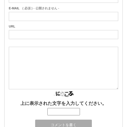
E-MAIL
( 必須 ) - 公開されません -
URL
上に表示された文字を入力してください。