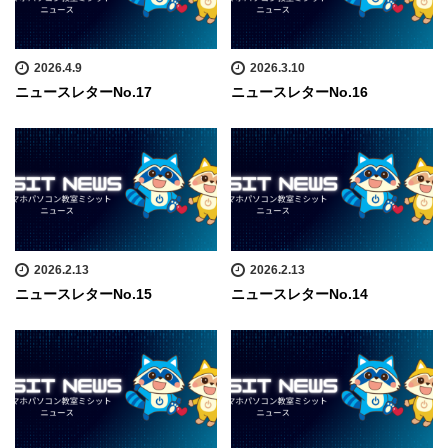
2026.4.9
2026.3.10
ニュースレターNo.17
ニュースレターNo.16
2026.2.13
2026.2.13
ニュースレターNo.15
ニュースレターNo.14