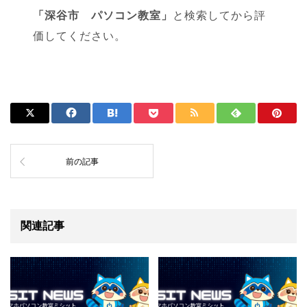
「深谷市 パソコン教室」
と検索してから評
価してください。
前の記事
関連記事