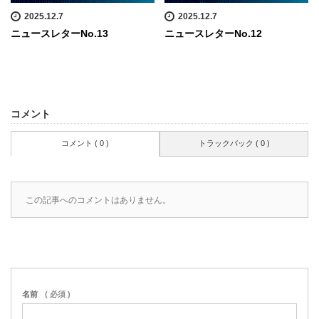
2025.12.7
2025.12.7
ニュースレターNo.13
ニュースレターNo.12
コメント
コメント ( 0 )
トラックバック ( 0 )
この記事へのコメントはありません。
名前
( 必須 )