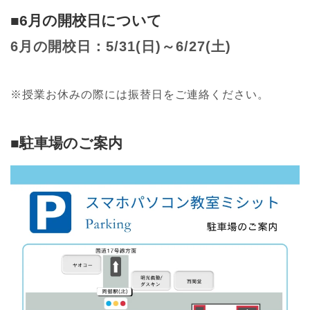
■6月の開校日について
6月の開校日：5/31(日)～6/27(土)
※授業お休みの際には振替日をご連絡ください。
■駐車場のご案内