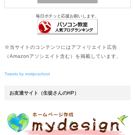
毎日ポチッと応援お願いします。
※当サイトのコンテンツにはアフィリエイト広告
（Amazonアソシエイト含む）を掲載しています。
Tweets by msitpcschool
お友達サイト（生徒さんのHP）