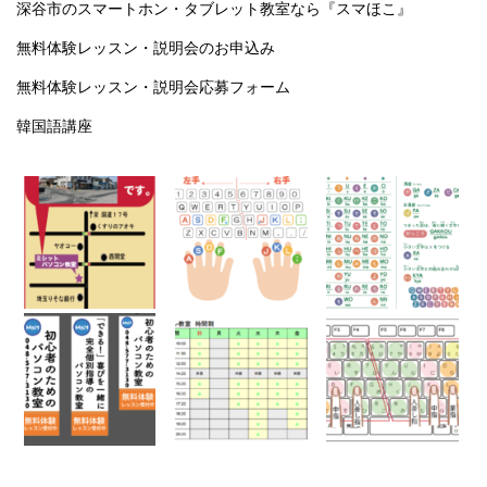
深谷市のスマートホン・タブレット教室なら『スマほこ』
無料体験レッスン・説明会のお申込み
無料体験レッスン・説明会応募フォーム
韓国語講座