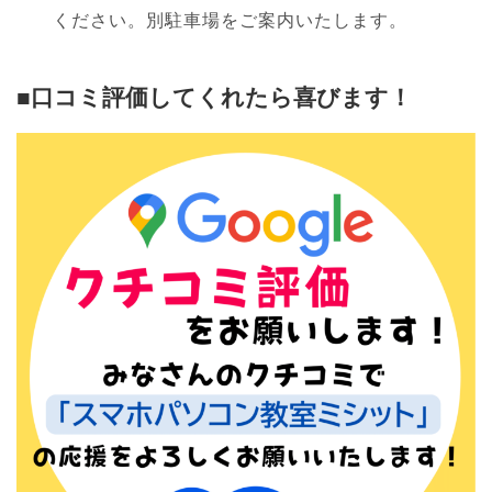
ください。別駐車場をご案内いたします。
■口コミ評価してくれたら喜びます！