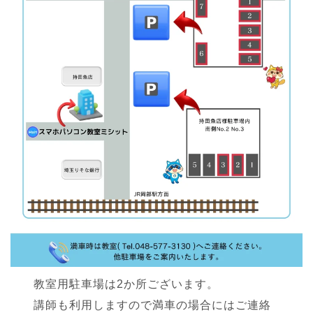
教室用駐車場は2か所ございます。
講師も利用しますので満車の場合にはご連絡