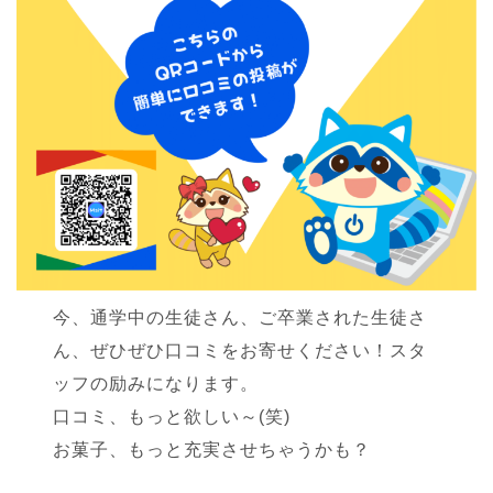
今、通学中の生徒さん、ご卒業された生徒さ
ん、ぜひぜひ口コミをお寄せください！スタ
ッフの励みになります。
口コミ、もっと欲しい～(笑)
お菓子、もっと充実させちゃうかも？