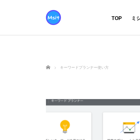
TOP
ミ
ホーム
キーワードプランナー使い方