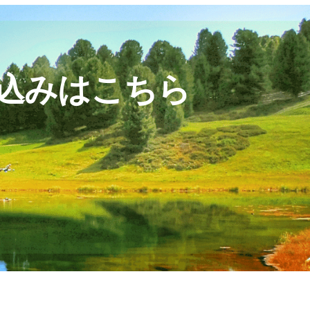
込みはこちら