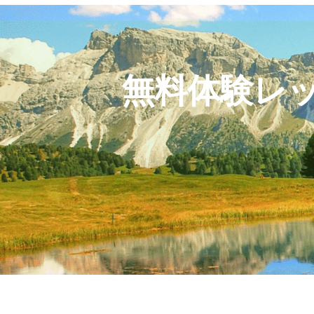
無料体験レ