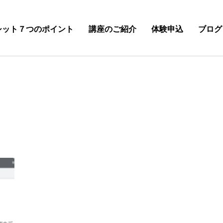
シット７つのポイント
講座のご紹介
体験申込
ブログ