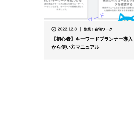
2022.12.8
副業！在宅ワーク
【初心者】キーワードプランナー導入
から使い方マニュアル