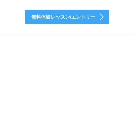
無料体験レッスン/エントリー