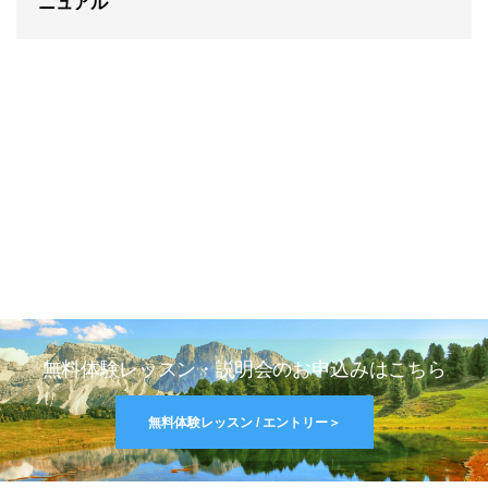
ニュアル
無料体験レッスン・説明会のお申込みはこちら
無料体験レッスン / エントリー＞