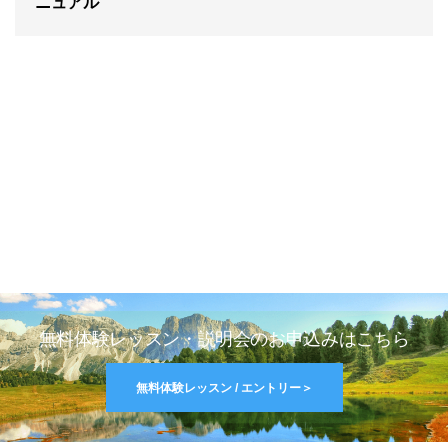
ニュアル
無料体験レッスン・説明会のお申込みはこちら
無料体験レッスン / エントリー＞