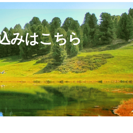
込みはこちら