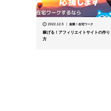
2022.12.5
副業！在宅ワーク
稼げる！アフィリエイトサイトの作り
方