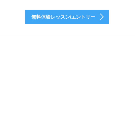
無料体験レッスン/エントリー