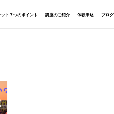
シット７つのポイント
講座のご紹介
体験申込
ブログ