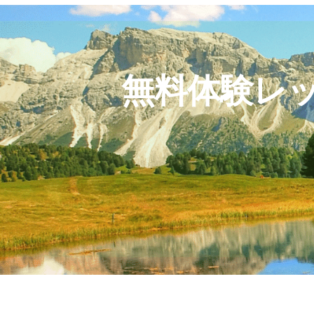
無料体験レ