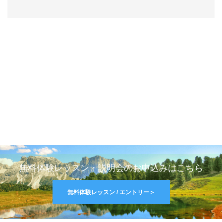
無料体験レッスン・説明会のお申込みはこちら
無料体験レッスン / エントリー＞