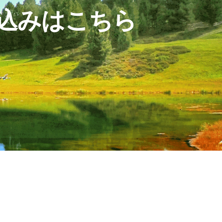
込みはこちら