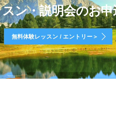
ッスン・説明会のお申
無料体験レッスン / エントリー＞