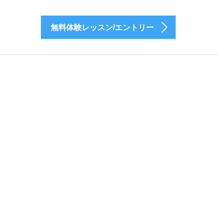
無料体験レッスン/エントリー