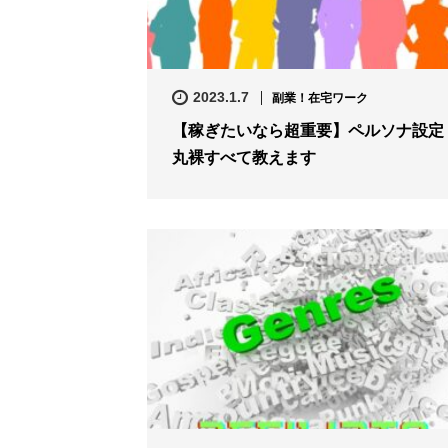
2023.1.7
副業！在宅ワーク
【稼ぎたいなら超重要】ペルソナ設定
丸裸すべて教えます