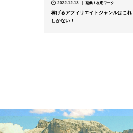
2022.12.13
副業！在宅ワーク
稼げるアフィリエイトジャンルはこれ
しかない！