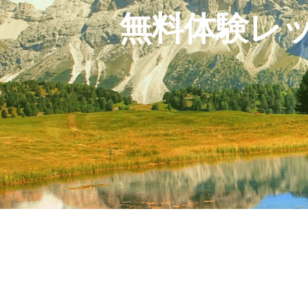
無料体験レ