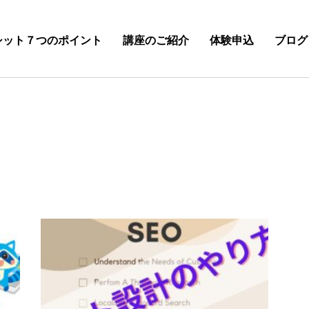
シット７つのポイント
講座のご紹介
体験申込
ブログ