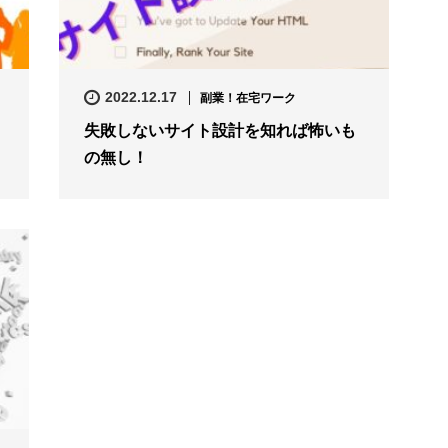
2022.12.17
副業！在宅ワーク
失敗しないサイト設計を知れば怖いも
の無し！