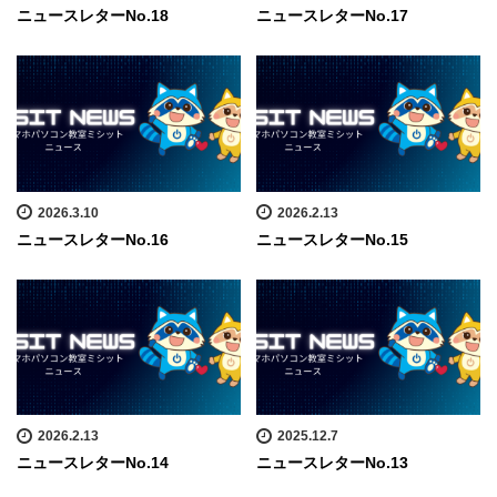
ニュースレターNo.18
ニュースレターNo.17
2026.3.10
2026.2.13
ニュースレターNo.16
ニュースレターNo.15
2026.2.13
2025.12.7
ニュースレターNo.14
ニュースレターNo.13