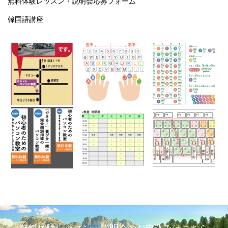
無料体験レッスン・説明会応募フォーム
韓国語講座