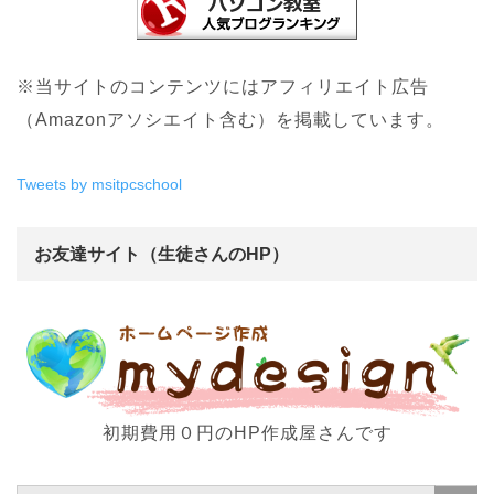
※当サイトのコンテンツにはアフィリエイト広告
（Amazonアソシエイト含む）を掲載しています。
Tweets by msitpcschool
お友達サイト（生徒さんのHP）
初期費用０円のHP作成屋さんです