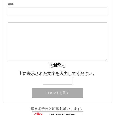
URL
上に表示された文字を入力してください。
毎日ポチッと応援お願いします。