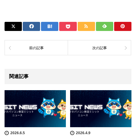
前の記事
次の記事
関連記事
2026.6.5
2026.4.9