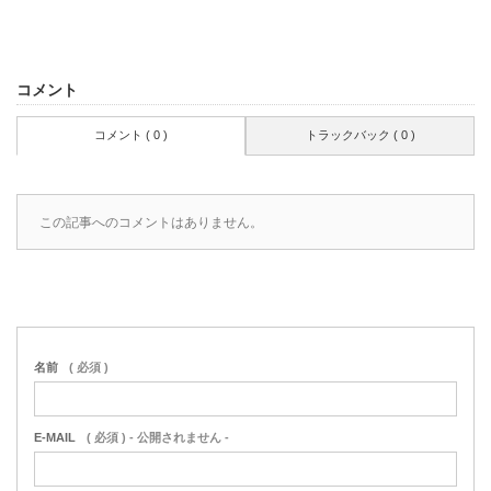
コメント
コメント ( 0 )
トラックバック ( 0 )
この記事へのコメントはありません。
名前
( 必須 )
E-MAIL
( 必須 ) - 公開されません -