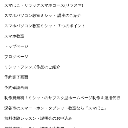
スマほこ・リラックスマホコース(リラスマ)
スマホパソコン教室ミシット 講座のご紹介
スマホパソコン教室ミシット ７つのポイント
スマホ教室
トップページ
ブログページ
ミシットフレンズ作品のご紹介
予約完了画面
予約確認画面
制作費無料！ミシットのサブスク型ホームページ制作＆運用代行
深谷市のスマートホン・タブレット教室なら『スマほこ』
無料体験レッスン・説明会のお申込み