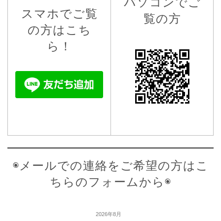
パソコンでご
スマホでご覧
覧の方
の方はこち
ら！
◉メールでの連絡をご希望の方はこ
ちらのフォームから◉
2026年8月