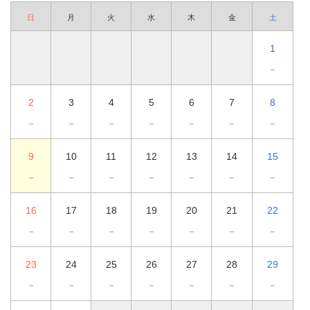
日
月
火
水
木
金
土
1
－
2
3
4
5
6
7
8
－
－
－
－
－
－
－
9
10
11
12
13
14
15
－
－
－
－
－
－
－
16
17
18
19
20
21
22
－
－
－
－
－
－
－
23
24
25
26
27
28
29
－
－
－
－
－
－
－