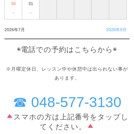
30
31
－
－
2026年7月
2026年9月
◉電話での予約はこちらから◉
※月曜定休日、レッスン中や休憩中は出られない事が
あります。
☎︎ 048-577-3130
スマホの方は上記番号をタップし
てください。