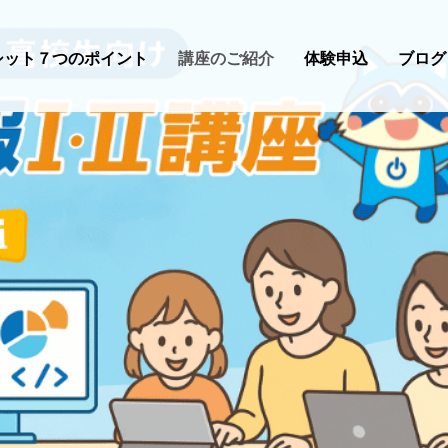
シット７つのポイント
講座のご紹介
体験申込
ブログ