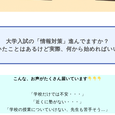
大学入試の「情報対策」進んでますか？
いたことはあるけど実際、何から始めればい
こんな、お声がたくさん届いています
「学校だけでは不安・・・」
「近くに塾がない・・・」
「学校の授業についていけない、先生も苦手そう…」