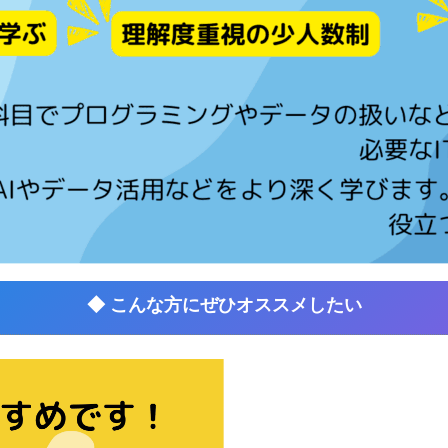
◆ こんな方にぜひオススメしたい