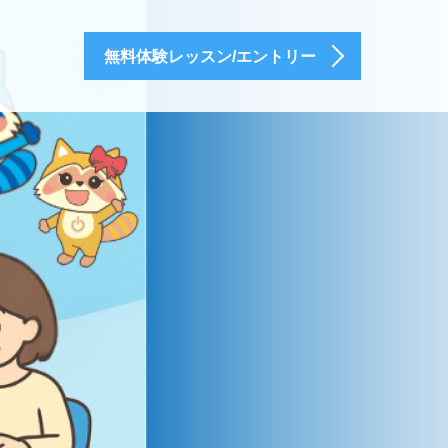
無料体験レッスン/エントリー