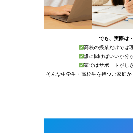
でも、実際は
高校の授業だけでは
誰に聞けばいいか分
家ではサポートがし
そんな中学生・高校生を持つご家庭か