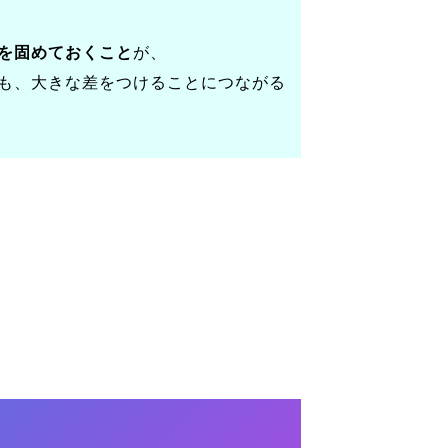
を固めておくこと
が、
も、大きな差をつけることにつながる