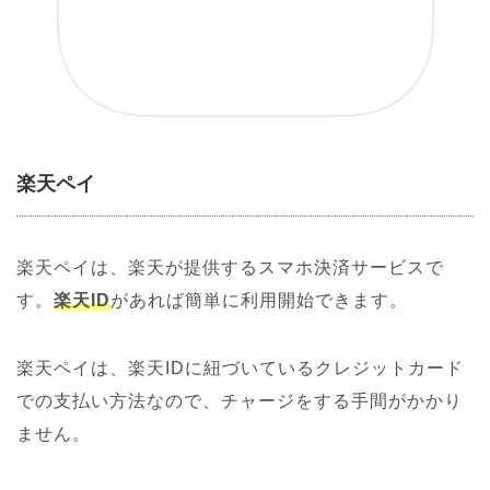
楽天ペイ
楽天ペイは、楽天が提供するスマホ決済サービスで
す。
楽天ID
があれば簡単に利用開始できます。
楽天ペイは、楽天IDに紐づいているクレジットカード
での支払い方法なので、チャージをする手間がかかり
ません。