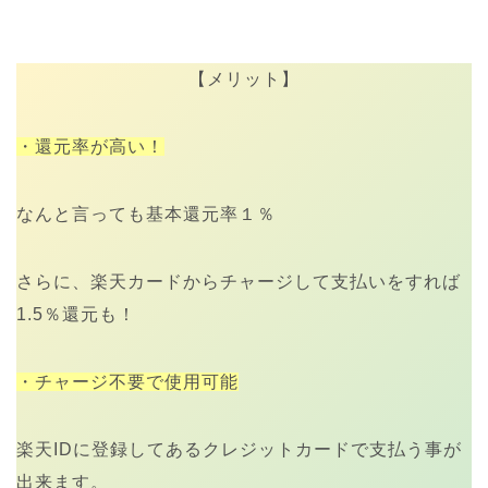
【メリット】
・還元率が高い！
なんと言っても基本還元率１％
さらに、楽天カードからチャージして支払いをすれば
1.5％還元も！
・チャージ不要で使用可能
楽天IDに登録してあるクレジットカードで支払う事が
出来ます。