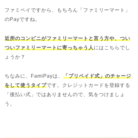
ファミペイですから、もちろん「ファミリーマート」
のPayですね。
近所のコンビニがファミリーマートと言う方や、つい
ついファミリーマートに寄っちゃう人
にはこちらでし
ょうか？
ちなみに、FamiPayは、
「プリペイド式」のチャージ
をして使うタイプ
です。クレジットカードを登録する
「後払い式」ではありませんので、気をつけましょ
う。