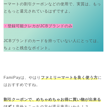
ーマートの割引クーポンなどの使用で、実質は、もっ
ともっと還元されているはずですよ。
・登録可能クレカがJCBブランドのみ
JCBブランドのカードを持っていない人にとっては、
ちょっと残念なポイント。
FamiPayは、やはり
ファミリーマートを良く使う方
に
はおすすめですね。
割引クーポンで、めちゃめちゃお得に買い物が出来る
はず！
意外とこっちの方が還元率高いかも！？