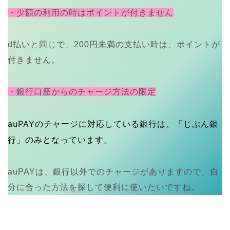
・少額の利用の時はポイントが付きません
d払いと同じで、200円未満の支払い時は、ポイントが
付きません。
・銀行口座からのチャージ方法の限定
auPAYのチャージに対応している銀行は、「じぶん銀
行」のみとなっています。
auPAYは、銀行以外でのチャージがありますので、自
分に合った方法を探して便利に使いたいですね。