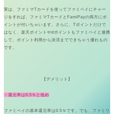
実は、ファミマTカードを使ってファミペイにチャー
ジをすれば、ファミマTカードとFamiPayの両方にポ
イントが付いちゃいます。さらに、Tポイントだけで
はなく、楽天ポイントやdポイントもファミペイと連携
して、ポイント利用から決済までできちゃう優れもの
です。
【デメリット】
・還元率は0.5％と低め
ファミペイの基本還元率は0.5％です。でも、ファミリ