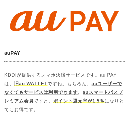
auPAY
KDDIが提供するスマホ決済サービスです。au PAY
は、
旧au WALLET
ですね。もちろん、
auユーザーで
なくてもサービスは利用できます
。
auスマートパスプ
レミアム会員
ですと、
ポイント還元率が1.5％
になりと
てもお得です。