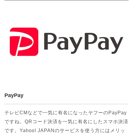
PayPay
テレビCMなどで一気に有名になったヤフーのPayPay
ですね。QRコード決済を一気に有名にしたスマホ決済
です。Yahoo! JAPANのサービスを使う方にはメリッ