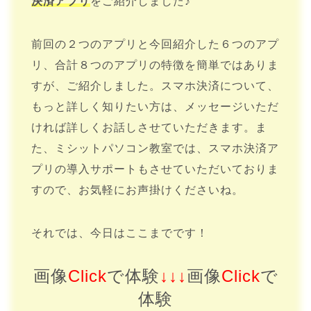
決済アプリ
をご紹介しました♪
前回の２つのアプリと今回紹介した６つのアプ
リ、合計８つのアプリの特徴を簡単ではありま
すが、ご紹介しました。スマホ決済について、
もっと詳しく知りたい方は、メッセージいただ
ければ詳しくお話しさせていただきます。ま
た、ミシットパソコン教室では、スマホ決済ア
プリの導入サポートもさせていただいておりま
すので、お気軽にお声掛けくださいね。
それでは、今日はここまでです！
画像
Click
で体験
↓↓↓
画像
Click
で
体験