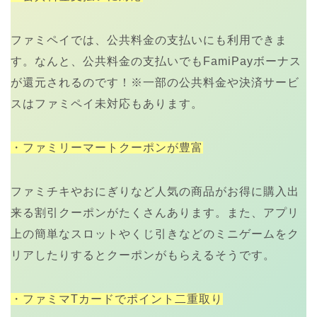
ファミペイでは、公共料金の支払いにも利用できま
す。なんと、公共料金の支払いでもFamiPayボーナス
が還元されるのです！※一部の公共料金や決済サービ
スはファミペイ未対応もあります。
・ファミリーマートクーポンが豊富
ファミチキやおにぎりなど人気の商品がお得に購入出
来る割引クーポンがたくさんあります。また、アプリ
上の簡単なスロットやくじ引きなどのミニゲームをク
リアしたりするとクーポンがもらえるそうです。
・ファミマTカードでポイント二重取り