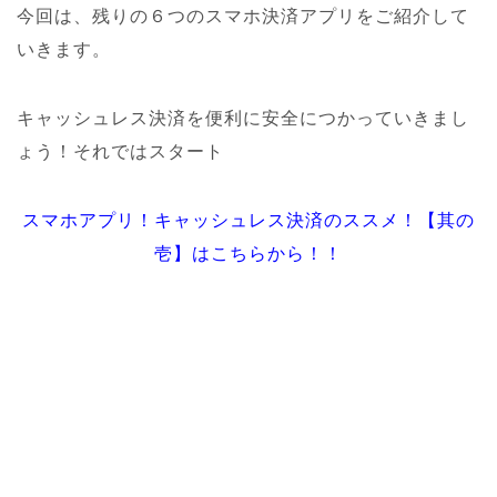
今回は、残りの６つのスマホ決済アプリをご紹介して
いきます。
キャッシュレス決済を便利に安全につかっていきまし
ょう！それではスタート
スマホアプリ！キャッシュレス決済のススメ！【其の
壱】はこちらから！！