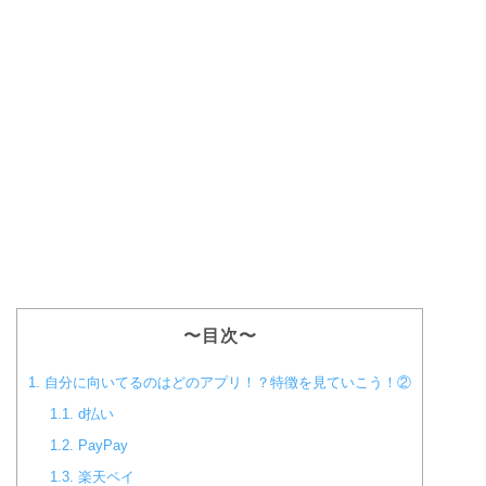
〜目次〜
1.
自分に向いてるのはどのアプリ！？特徴を見ていこう！②
1.1.
d払い
1.2.
PayPay
1.3.
楽天ペイ