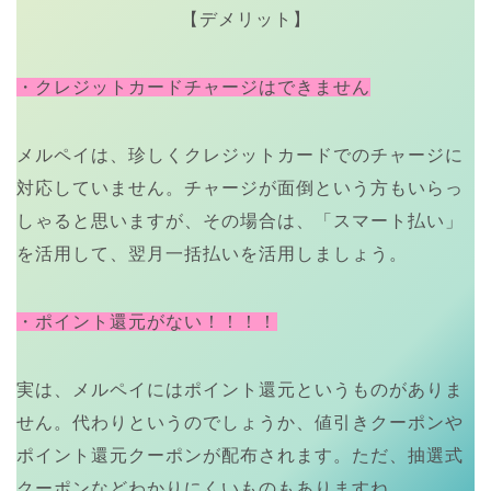
【デメリット】
・クレジットカードチャージはできません
メルペイは、珍しくクレジットカードでのチャージに
対応していません。チャージが面倒という方もいらっ
しゃると思いますが、その場合は、「スマート払い」
を活用して、翌月一括払いを活用しましょう。
・ポイント還元がない！！！！
実は、メルペイにはポイント還元というものがありま
せん。代わりというのでしょうか、値引きクーポンや
ポイント還元クーポンが配布されます。ただ、抽選式
クーポンなどわかりにくいものもありますね。