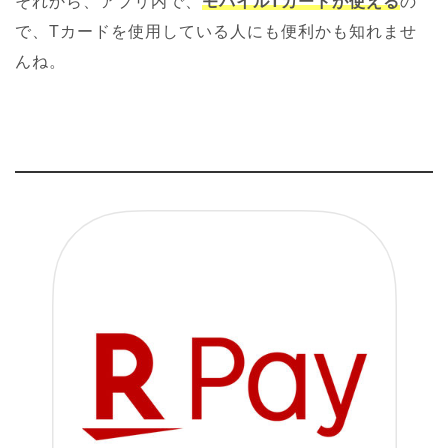
それから、アプリ内で、
モバイルTカードが使える
の
で、Tカードを使用している人にも便利かも知れませ
んね。