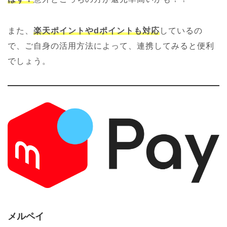
また、
楽天ポイントやdポイントも対応
しているの
で、ご自身の活用方法によって、連携してみると便利
でしょう。
メルペイ