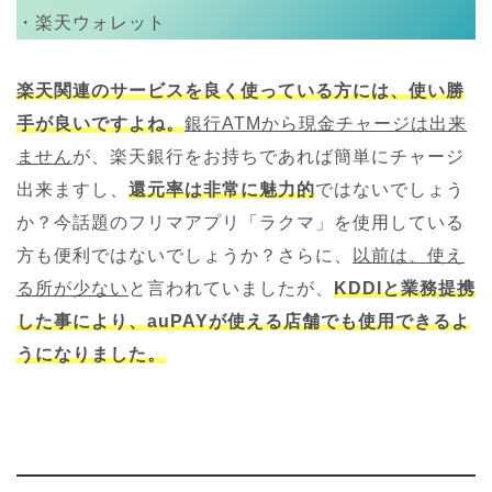
・楽天ウォレット
楽天関連のサービスを良く使っている方には、使い勝
手が良いですよね。
銀行ATMから現金チャージは出来
ません
が、楽天銀行をお持ちであれば簡単にチャージ
出来ますし、
還元率は非常に魅力的
ではないでしょう
か？今話題のフリマアプリ「ラクマ」を使用している
方も便利ではないでしょうか？さらに、
以前は、使え
る所が少ない
と言われていましたが、
KDDIと業務提携
した事により、auPAYが使える店舗でも使用できるよ
うになりました。