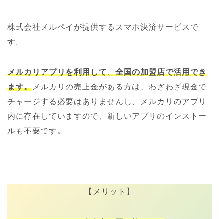
株式会社メルペイが提供するスマホ決済サービスで
す。
メルカリアプリを利用して、全国の加盟店で活用でき
ます。
メルカリの売上金がある方は、わざわざ現金で
チャージする必要はありませんし、メルカリのアプリ
内に存在していますので、新しいアプリのインストー
ルも不要です。
【メリット】