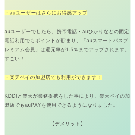
・auユーザーはさらにお得感アップ
auユーザーでしたら、携帯電話・auひかりなどの固定
電話利用でもポイントが貯まり、「auスマートパスプ
レミアム会員」は還元率が1.5％までアップされます。
すごい！
・楽天ペイの加盟店でも利用ができます！
KDDIと楽天が業務提携をした事により、楽天ペイの加
盟店でもauPAYを使用できるようになりました。
【デメリット】