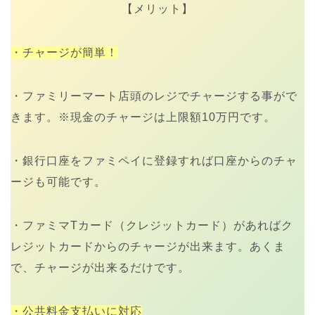
【メリット】
・チャージが簡単！
・ファミリーマート店頭のレジでチャージする事がで
きます。※現金のチャージは上限額10万円です。
・銀行口座をファミペイに登録すれば口座からのチャ
ージも可能です。
・ファミマTカード（クレジットカード）があればク
レジットカードからのチャージが出来ます。あくま
で、チャージが出来るだけです。
・公共料金支払いに対応