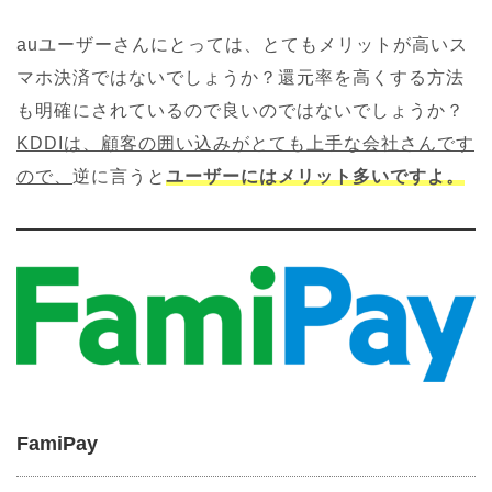
auユーザーさんにとっては、とてもメリットが高いス
マホ決済ではないでしょうか？還元率を高くする方法
も明確にされているので良いのではないでしょうか？
KDDIは、顧客の囲い込みがとても上手な会社さんです
ので、
逆に言うと
ユーザーにはメリット多いですよ。
FamiPay