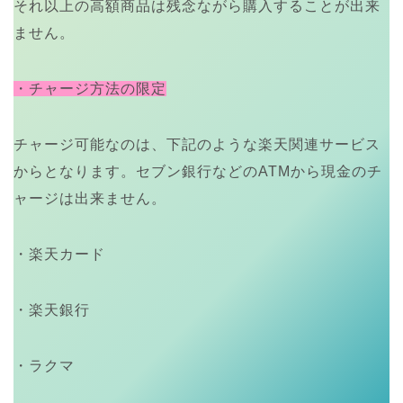
それ以上の高額商品は残念ながら購入することが出来
ません。
・チャージ方法の限定
チャージ可能なのは、下記のような楽天関連サービス
からとなります。セブン銀行などのATMから現金のチ
ャージは出来ません。
・楽天カード
・楽天銀行
・ラクマ