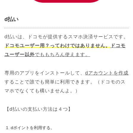
d払い
d払いは、ドコモが提供するスマホ決済サービスです。
ドコモユーザー用？ってわけではありません。
ドコモ
ユーザー以外
でももちろん使えます。
専用のアプリをインストールして、
dアカウントを作成
することで誰でも簡単に利用できます。（ドコモのス
マホでなくても構いませんよ。）
【d払いの支払い方法は４つ】
dポイントを利用する。