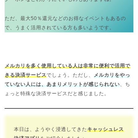
ただ、最大50％還元などのお得なイベントもあるの
で、うまく活用されている方も多いようです。
メルカリを多く使用している人は非常に便利で活用で
きる決済サービス
でしょう。ただし、
メルカリをやっ
ていない人には、あまりメリットが感じられない
、ち
ょっと特殊な決済サービスだと感じました。
本日は、ようやく浸透してきた
キャッシュレス