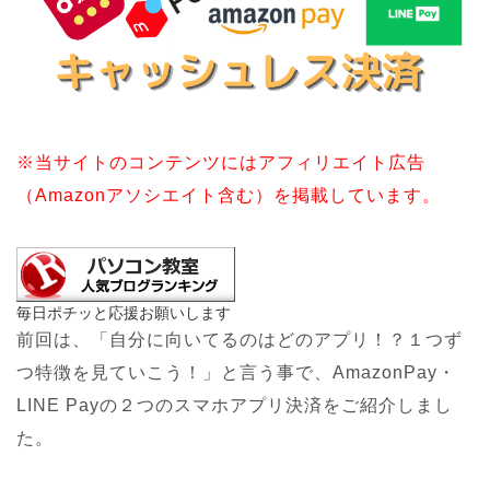
※当サイトのコンテンツにはアフィリエイト広告
（Amazonアソシエイト含む）を掲載しています。
毎日ポチッと応援お願いします
前回は、「自分に向いてるのはどのアプリ！？１つず
つ特徴を見ていこう！」と言う事で、AmazonPay・
LINE Payの２つのスマホアプリ決済をご紹介しまし
た。