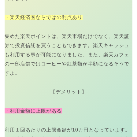
・楽天経済圏ならではの利点あり
集めた楽天ポイントは、楽天市場だけでなく、楽天証
券で投資信託を買うこともできます。楽天キャッシュ
も利用する事が可能になりました。また、楽天カフェ
の一部店舗ではコーヒーや紅茶類が半額になるそうで
すよ。
【デメリット】
・利用金額に上限がある
利用１回あたりの上限金額が10万円となっています。