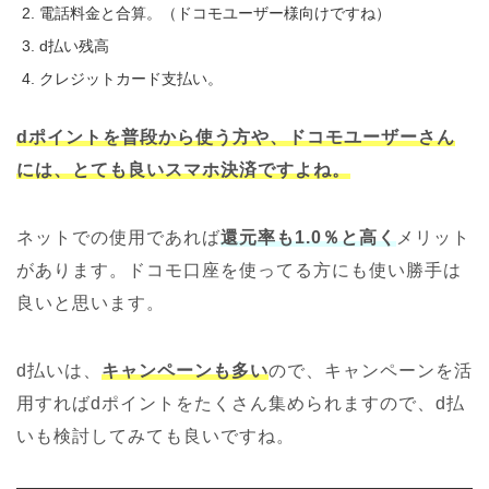
電話料金と合算。（ドコモユーザー様向けですね）
d払い残高
クレジットカード支払い。
dポイントを普段から使う方や、ドコモユーザーさん
には、とても良いスマホ決済ですよね。
ネットでの使用であれば
還元率も1.0％と高く
メリット
があります。ドコモ口座を使ってる方にも使い勝手は
良いと思います。
d払いは、
キャンペーンも多い
ので、キャンペーンを活
用すればdポイントをたくさん集められますので、d払
いも検討してみても良いですね。