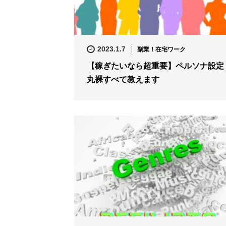
2023.1.7
副業！在宅ワーク
【稼ぎたいなら超重要】ペルソナ設定
丸裸すべて教えます