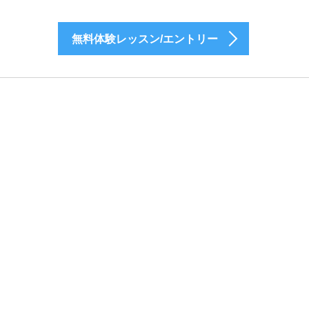
無料体験レッスン/エントリー