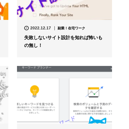
2022.12.17
副業！在宅ワーク
失敗しないサイト設計を知れば怖いも
の無し！