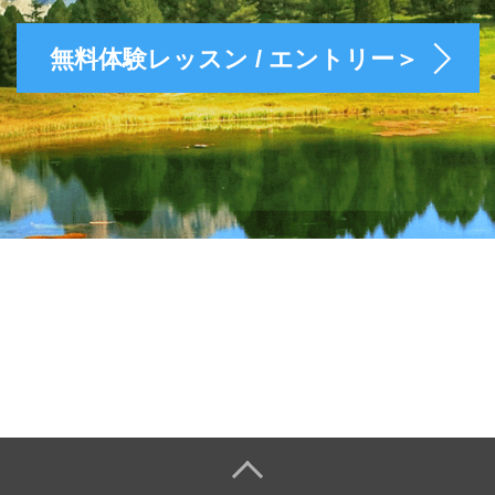
無料体験レッスン / エントリー＞