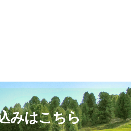
込みはこちら