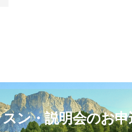
ッスン・説明会のお申