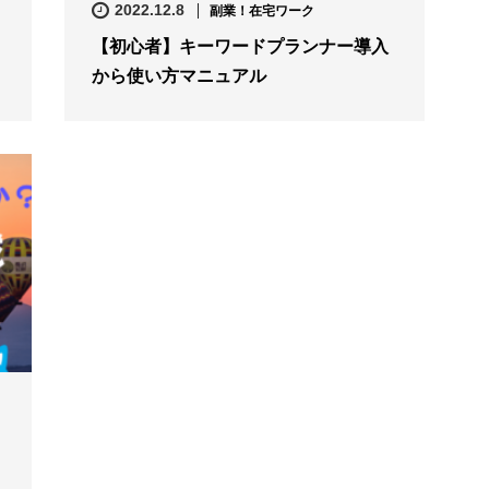
2022.12.8
副業！在宅ワーク
【初心者】キーワードプランナー導入
から使い方マニュアル