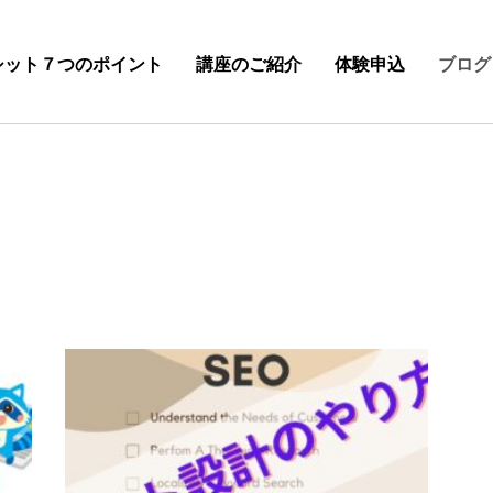
シット７つのポイント
講座のご紹介
体験申込
ブログ