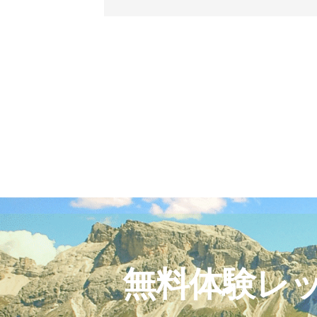
無料体験レ