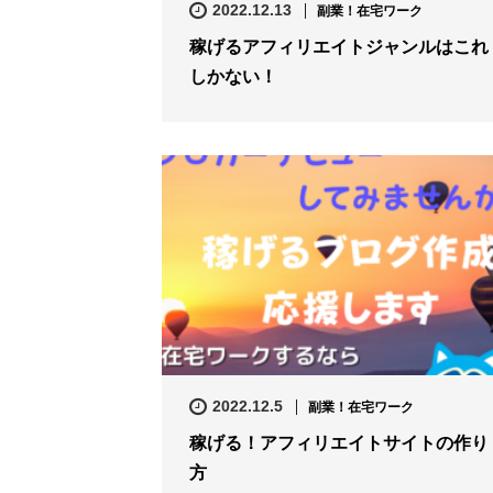
2022.12.13
副業！在宅ワーク
稼げるアフィリエイトジャンルはこれ
しかない！
2022.12.5
副業！在宅ワーク
稼げる！アフィリエイトサイトの作り
方